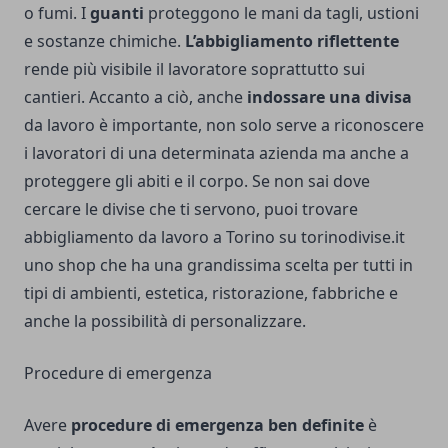
o fumi. I
guanti
proteggono le mani da tagli, ustioni
e sostanze chimiche.
L’abbigliamento riflettente
rende più visibile il lavoratore soprattutto sui
cantieri. Accanto a ciò, anche
indossare una divisa
da lavoro è importante, non solo serve a riconoscere
i lavoratori di una determinata azienda ma anche a
proteggere gli abiti e il corpo. Se non sai dove
cercare le divise che ti servono, puoi trovare
abbigliamento da lavoro a Torino su torinodivise.it
uno shop che ha una grandissima scelta per tutti in
tipi di ambienti, estetica, ristorazione, fabbriche e
anche la possibilità di personalizzare.
Procedure di emergenza
Avere
procedure di emergenza ben definite
è