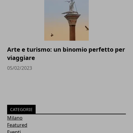
Arte e turismo: un binomio perfetto per
viaggiare
05/02/2023
CATEGORIE
Milano
Featured
Eventi