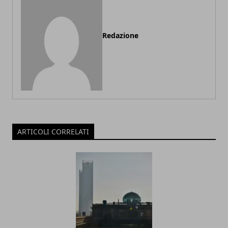
Redazione
ARTICOLI CORRELATI