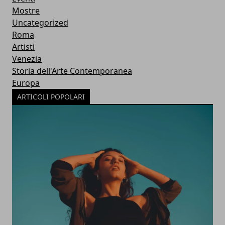
Mostre
Uncategorized
Roma
Artisti
Venezia
Storia dell'Arte Contemporanea
Europa
ARTICOLI POPOLARI