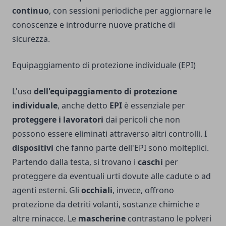
continuo
, con sessioni periodiche per aggiornare le
conoscenze e introdurre nuove pratiche di
sicurezza.
Equipaggiamento di protezione individuale (EPI)
L'uso
dell'equipaggiamento di protezione
individuale
, anche detto
EPI
è essenziale per
proteggere i lavoratori
dai pericoli che non
possono essere eliminati attraverso altri controlli. I
dispositivi
che fanno parte dell'EPI sono molteplici.
Partendo dalla testa, si trovano i
caschi
per
proteggere da eventuali urti dovute alle cadute o ad
agenti esterni. Gli
occhiali
, invece, offrono
protezione da detriti volanti, sostanze chimiche e
altre minacce. Le
mascherine
contrastano le polveri