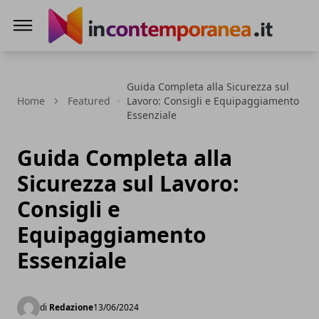
Incontemporeanea.it
Guida Completa alla Sicurezza sul
Home
Featured
Lavoro: Consigli e Equipaggiamento
Essenziale
Guida Completa alla
Sicurezza sul Lavoro:
Consigli e
Equipaggiamento
Essenziale
di
Redazione
13/06/2024