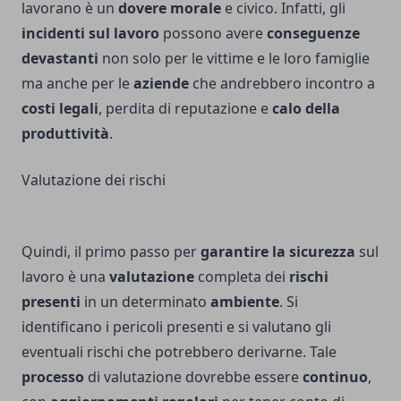
lavorano è un
dovere morale
e civico. Infatti, gli
incidenti sul lavoro
possono avere
conseguenze
devastanti
non solo per le vittime e le loro famiglie
ma anche per le
aziende
che andrebbero incontro a
costi legali
, perdita di reputazione e
calo della
produttività
.
Valutazione dei rischi
Quindi, il primo passo per
garantire la sicurezza
sul
lavoro è una
valutazione
completa dei
rischi
presenti
in un determinato
ambiente
. Si
identificano i pericoli presenti e si valutano gli
eventuali rischi che potrebbero derivarne. Tale
processo
di valutazione dovrebbe essere
continuo
,