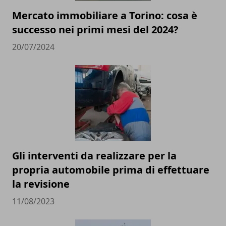
Mercato immobiliare a Torino: cosa è
successo nei primi mesi del 2024?
20/07/2024
Gli interventi da realizzare per la
propria automobile prima di effettuare
la revisione
11/08/2023