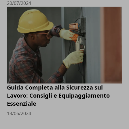
20/07/2024
Guida Completa alla Sicurezza sul
Lavoro: Consigli e Equipaggiamento
Essenziale
13/06/2024