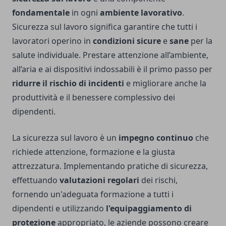
fondamentale
in ogni
ambiente lavorativo
.
Sicurezza sul lavoro significa garantire che tutti i
lavoratori operino in
condizioni sicure
e
sane
per la
salute individuale. Prestare attenzione all’ambiente,
all’aria e ai dispositivi indossabili è il primo passo per
ridurre il rischio di incidenti
e migliorare anche la
produttività e il benessere complessivo dei
dipendenti.
La sicurezza sul lavoro è un
impegno continuo
che
richiede attenzione, formazione e la giusta
attrezzatura. Implementando pratiche di sicurezza,
effettuando
valutazioni regolari
dei rischi,
fornendo un'adeguata formazione a tutti i
dipendenti e utilizzando
l'equipaggiamento di
protezione
appropriato, le aziende possono creare