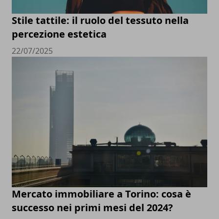
Stile tattile: il ruolo del tessuto nella
percezione estetica
22/07/2025
Mercato immobiliare a Torino: cosa è
successo nei primi mesi del 2024?