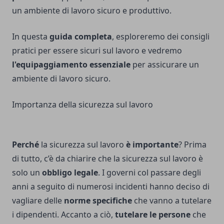
un ambiente di lavoro sicuro e produttivo.
In questa
guida completa
, esploreremo dei consigli
pratici per essere sicuri sul lavoro e vedremo
l'equipaggiamento essenziale
per assicurare un
ambiente di lavoro sicuro.
Importanza della sicurezza sul lavoro
Perché
la sicurezza sul lavoro
è importante
? Prima
di tutto, c’è da chiarire che la sicurezza sul lavoro è
solo un
obbligo legale
. I governi col passare degli
anni a seguito di numerosi incidenti hanno deciso di
vagliare delle
norme specifiche
che vanno a tutelare
i dipendenti. Accanto a ciò,
tutelare le persone
che