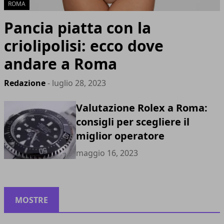
ROMA
Pancia piatta con la
criolipolisi: ecco dove
andare a Roma
Redazione
- luglio 28, 2023
Valutazione Rolex a Roma:
consigli per scegliere il
miglior operatore
maggio 16, 2023
MOSTRE