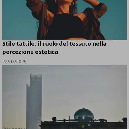
Stile tattile: il ruolo del tessuto nella
percezione estetica
22/07/2025