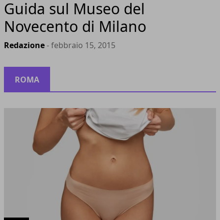
Guida sul Museo del
Novecento di Milano
Redazione
- febbraio 15, 2015
ROMA