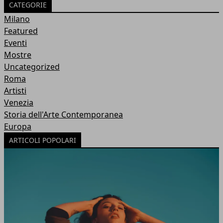
CATEGORIE
Milano
Featured
Eventi
Mostre
Uncategorized
Roma
Artisti
Venezia
Storia dell'Arte Contemporanea
Europa
ARTICOLI POPOLARI