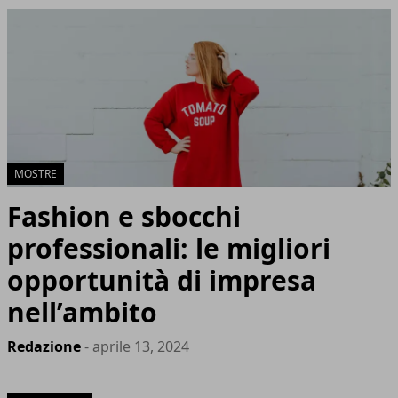
MOSTRE
Fashion e sbocchi
professionali: le migliori
opportunità di impresa
nell’ambito
Redazione
- aprile 13, 2024