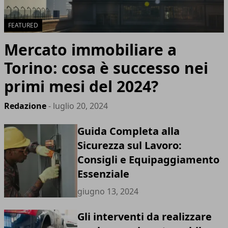
FEATURED
Mercato immobiliare a
Torino: cosa è successo nei
primi mesi del 2024?
Redazione
- luglio 20, 2024
Guida Completa alla
Sicurezza sul Lavoro:
Consigli e Equipaggiamento
Essenziale
giugno 13, 2024
Gli interventi da realizzare