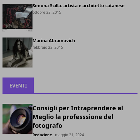
Simona Scilla: artista e architetto catanese
ottobre 23, 2015
Marina Abramovich
febbraio 22, 2015
EVENTI
Consigli per Intraprendere al
Meglio la professsione del
fotografo
Redazione
- maggio 21, 2024