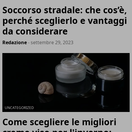
Soccorso stradale: che cos’è,
perché sceglierlo e vantaggi
da considerare
Redazione
- settembre 29, 2023
UNCATEGORIZED
Come scegliere le migliori