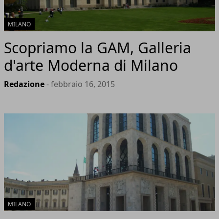
MILANO
Scopriamo la GAM, Galleria
d'arte Moderna di Milano
Redazione
- febbraio 16, 2015
MILANO