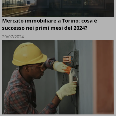
Mercato immobiliare a Torino: cosa è
successo nei primi mesi del 2024?
20/07/2024