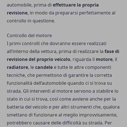
automobile, prima di
effettuare la propria
revisione
, in modo da prepararsi perfettamente al
controllo in questione.
Controllo del motore
I primi controlli che dovranno essere realizzati
all’interno della vettura, prima di realizzare la
fase di
revisione del proprio veicolo
, riguarda il
motore
, il
radiatore
, le
candele
e tutte le altre componenti
tecniche, che permettono di garantire la corretta
funzionalità dell’automobile quando ci si trova su
strada. Gli interventi al motore servono a stabilire lo
stato in cui si trova, così come avviene anche per la
batteria del veicolo e per altri strumenti che, qualora
smettano di funzionare al meglio improvvisamente,
potrebbero causare delle difficoltà su strada. Per