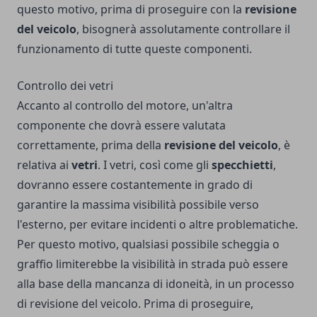
questo motivo, prima di proseguire con la
revisione
del veicolo
, bisognerà assolutamente controllare il
funzionamento di tutte queste componenti.
Controllo dei vetri
Accanto al controllo del motore, un'altra
componente che dovrà essere valutata
correttamente, prima della
revisione del veicolo
, è
relativa ai
vetri
. I vetri, così come gli
specchietti
,
dovranno essere costantemente in grado di
garantire la massima visibilità possibile verso
l'esterno, per evitare incidenti o altre problematiche.
Per questo motivo, qualsiasi possibile scheggia o
graffio limiterebbe la visibilità in strada può essere
alla base della mancanza di idoneità, in un processo
di revisione del veicolo. Prima di proseguire,