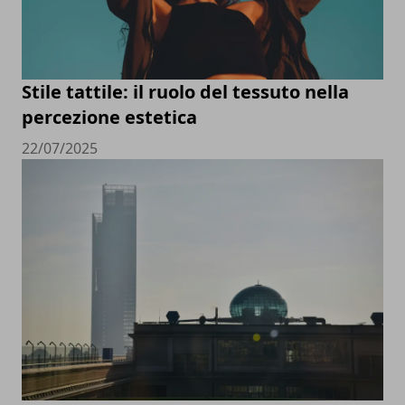
Stile tattile: il ruolo del tessuto nella
percezione estetica
22/07/2025