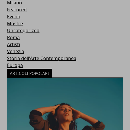
Milano
Featured
Eventi
Mostre
Uncategorized
Roma
Artisti
Venezia
Storia dell'Arte Contemporanea
Europa
ARTICOLI POPOLARI