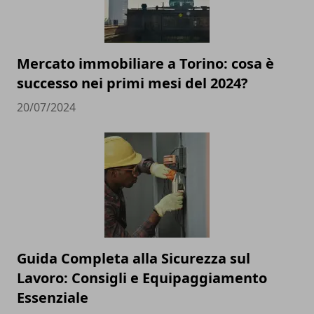
Mercato immobiliare a Torino: cosa è
successo nei primi mesi del 2024?
20/07/2024
Guida Completa alla Sicurezza sul
Lavoro: Consigli e Equipaggiamento
Essenziale