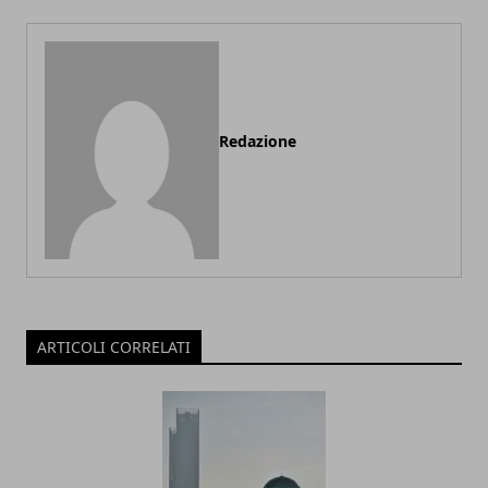
Redazione
ARTICOLI CORRELATI