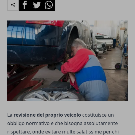
Facebook
Twitter
Whatsapp
La
revisione del proprio veicolo
costituisce un
obbligo normativo e che bisogna assolutamente
rispettare, onde evitare multe salatissime per chi