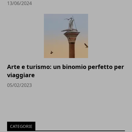
13/06/2024
Arte e turismo: un binomio perfetto per
viaggiare
05/02/2023
CATEGORIE