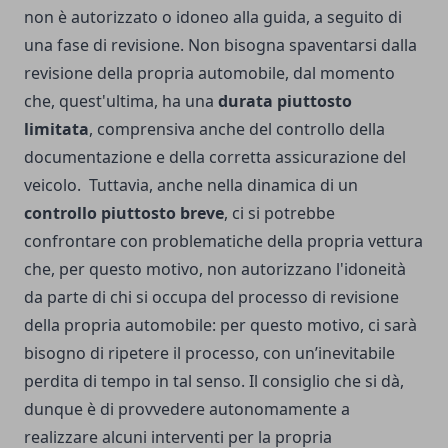
non è autorizzato o idoneo alla guida, a seguito di
una fase di revisione. Non bisogna spaventarsi dalla
revisione della propria automobile, dal momento
che, quest'ultima, ha una
durata piuttosto
limitata
, comprensiva anche del controllo della
documentazione e della corretta assicurazione del
veicolo.
Tuttavia, anche nella dinamica di un
controllo piuttosto breve
, ci si potrebbe
confrontare con problematiche della propria vettura
che, per questo motivo, non autorizzano l'idoneità
da parte di chi si occupa del processo di revisione
della propria automobile: per questo motivo, ci sarà
bisogno di ripetere il processo, con un’inevitabile
perdita di tempo in tal senso. Il consiglio che si dà,
dunque è di provvedere autonomamente a
realizzare alcuni interventi per la propria