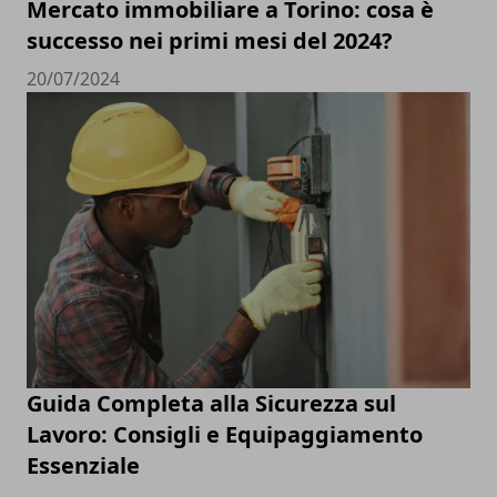
Mercato immobiliare a Torino: cosa è
successo nei primi mesi del 2024?
20/07/2024
Guida Completa alla Sicurezza sul
Lavoro: Consigli e Equipaggiamento
Essenziale