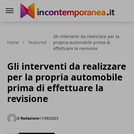
Incontemporeanea.it
Gli interventi da realizzare per la
Home
Featured
propria automobile prima di
effettuare la revisione
Gli interventi da realizzare
per la propria automobile
prima di effettuare la
revisione
di
Redazione
11/08/2023