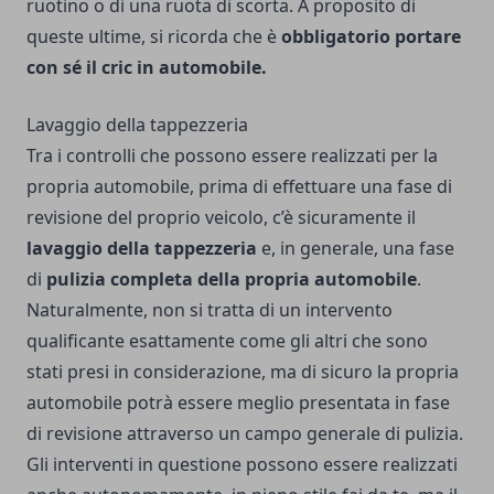
ruotino o di una ruota di scorta. A proposito di
queste ultime, si ricorda che è
obbligatorio portare
con sé il cric in automobile.
Lavaggio della tappezzeria
Tra i controlli che possono essere realizzati per la
propria automobile, prima di effettuare una fase di
revisione del proprio veicolo, c’è sicuramente il
lavaggio della tappezzeria
e, in generale, una fase
di
pulizia completa della propria automobile
.
Naturalmente, non si tratta di un intervento
qualificante esattamente come gli altri che sono
stati presi in considerazione, ma di sicuro la propria
automobile potrà essere meglio presentata in fase
di revisione attraverso un campo generale di pulizia.
Gli interventi in questione possono essere realizzati