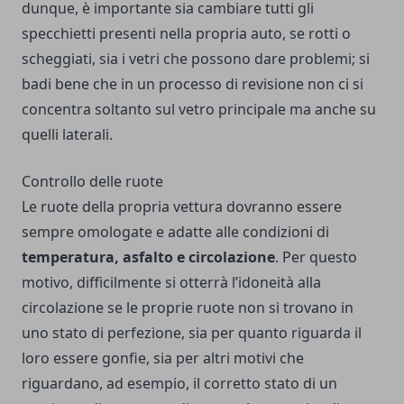
dunque, è importante sia cambiare tutti gli
specchietti presenti nella propria auto, se rotti o
scheggiati, sia i vetri che possono dare problemi; si
badi bene che in un processo di revisione non ci si
concentra soltanto sul vetro principale ma anche su
quelli laterali.
Controllo delle ruote
Le ruote della propria vettura dovranno essere
sempre omologate e adatte alle condizioni di
temperatura, asfalto e circolazione
. Per questo
motivo, difficilmente si otterrà l’idoneità alla
circolazione se le proprie ruote non si trovano in
uno stato di perfezione, sia per quanto riguarda il
loro essere gonfie, sia per altri motivi che
riguardano, ad esempio, il corretto stato di un