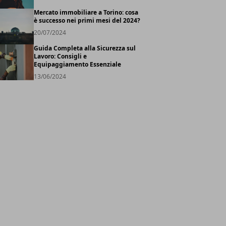
Mercato immobiliare a Torino: cosa
è successo nei primi mesi del 2024?
20/07/2024
Guida Completa alla Sicurezza sul
Lavoro: Consigli e
Equipaggiamento Essenziale
13/06/2024