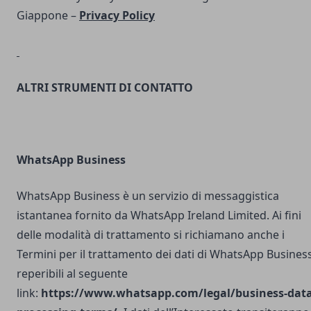
Giappone –
Privacy Policy
ALTRI STRUMENTI DI CONTATTO
WhatsApp Business
WhatsApp Business è un servizio di messaggistica
istantanea fornito da WhatsApp Ireland Limited. Ai fini
delle modalità di trattamento si richiamano anche i
Termini per il trattamento dei dati di WhatsApp Busines
reperibili al seguente
link:
https://www.whatsapp.com/legal/business-data