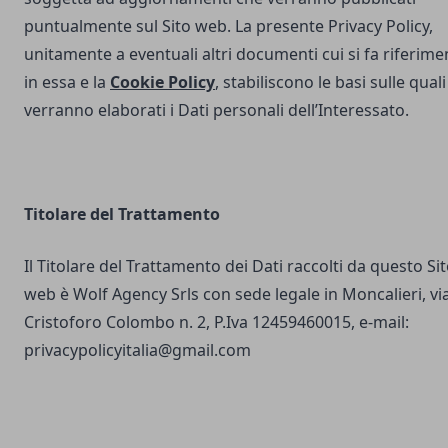
puntualmente sul Sito web. La presente Privacy Policy,
unitamente a eventuali altri documenti cui si fa riferime
in essa e la
Cookie Policy
, stabiliscono le basi sulle quali
verranno elaborati i Dati personali dell’Interessato.
Titolare del Trattamento
Il Titolare del Trattamento dei Dati raccolti da questo Si
web è Wolf Agency Srls con sede legale in Moncalieri, vi
Cristoforo Colombo n. 2, P.Iva 12459460015, e-mail:
privacypolicyitalia@gmail.com