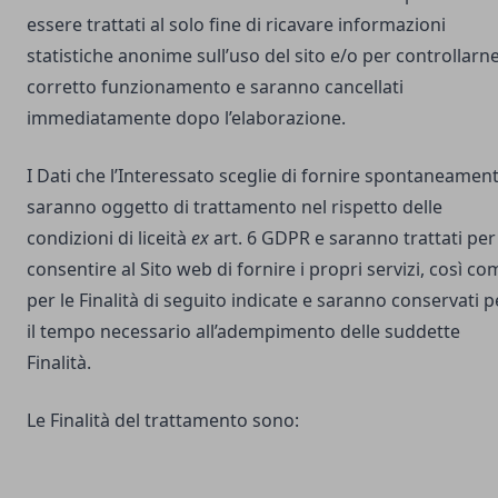
essere trattati al solo fine di ricavare informazioni
statistiche anonime sull’uso del sito e/o per controllarne 
corretto funzionamento e saranno cancellati
immediatamente dopo l’elaborazione.
I Dati che l’Interessato sceglie di fornire spontaneamen
saranno oggetto di trattamento nel rispetto delle
condizioni di liceità
ex
art. 6 GDPR e saranno trattati per
consentire al Sito web di fornire i propri servizi, così co
per le Finalità di seguito indicate e saranno conservati p
il tempo necessario all’adempimento delle suddette
Finalità.
Le Finalità del trattamento sono: