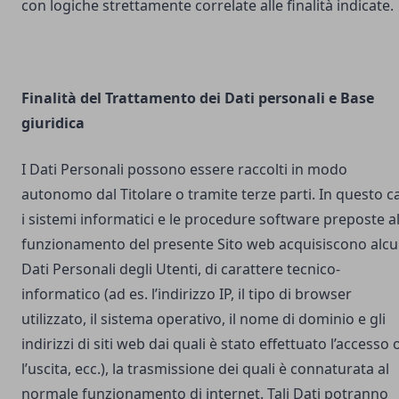
con logiche strettamente correlate alle finalità indicate.
Finalità del Trattamento dei Dati personali e Base
giuridica
I Dati Personali possono essere raccolti in modo
autonomo dal Titolare o tramite terze parti. In questo c
i sistemi informatici e le procedure software preposte a
funzionamento del presente Sito web acquisiscono alcu
Dati Personali degli Utenti, di carattere tecnico-
informatico (ad es. l’indirizzo IP, il tipo di browser
utilizzato, il sistema operativo, il nome di dominio e gli
indirizzi di siti web dai quali è stato effettuato l’accesso 
l’uscita, ecc.), la trasmissione dei quali è connaturata al
normale funzionamento di internet. Tali Dati potranno