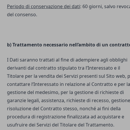
Periodo di conservazione dei dati
: 60 giorni, salvo revoc
del consenso.
b) Trattamento necessario nell’ambito di un contratt
I Dati saranno trattati al fine di adempiere agli obblighi
derivanti dal contratto stipulato tra l’Interessato e il
Titolare per la vendita dei Servizi presenti sul Sito web, 
contattare l‘Interessato in relazione al Contratto e per l
gestione del medesimo, per la gestione di richieste di
garanzie legali, assistenza, richieste di recesso, gestione
risoluzione del Contratto stesso, nonché ai fini della
procedura di registrazione finalizzata ad acquistare e
usufruire dei Servizi del Titolare del Trattamento.