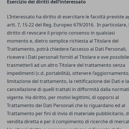
Esercizio dei diritti dell’interessato
L’Interessato ha diritto di esercitare le facoltà previste a
artt. 7, 15-22 del Reg. Europeo 679/2016. In particolare,
diritto di revocare il proprio consenso in qualsiasi
momento e, dietro semplice richiesta al Titolare del
Trattamento, potrà chiedere l’accesso ai Dati Personali,
ricevere i Dati personali forniti al Titolare e ove possibile
trasmetterli ad un altro Titolare del trattamento senza
impedimenti (c.d. portabilità), ottenere l’aggiornamento,
limitazione del trattamento, la rettificazione dei Dati e la
cancellazione di quelli trattati in difformità dalla normat
vigente. Ha diritto, per motivi legittimi, di opporsi al
Trattamento dei Dati Personali che lo riguardano ed al
Trattamento per fini di invio di materiale pubblicitario, d
vendita diretta e per il compimento di ricerche di merca