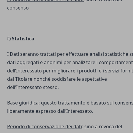
consenso
f) Statistica
I Dati saranno trattati per effettuare analisi statistiche s
dati aggregati e anonimi per analizzare i comportament
dell’Interessato per migliorare i prodotti e i servizi fornit
dal Titolare nonché soddisfare le aspettative
dell’Interessato stesso.
Base giuridica:
questo trattamento è basato sul consen
liberamente espresso dall’Interessato.
Periodo di conservazione dei dati
: sino a revoca del