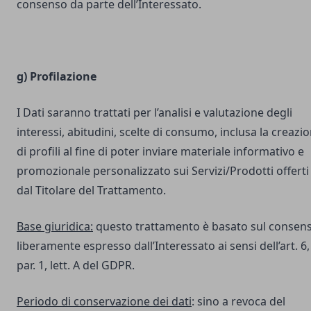
consenso da parte dell’Interessato.
g) Profilazione
I Dati saranno trattati per l’analisi e valutazione degli
interessi, abitudini, scelte di consumo, inclusa la creazi
di profili al fine di poter inviare materiale informativo e
promozionale personalizzato sui Servizi/Prodotti offerti
dal Titolare del Trattamento.
Base giuridica:
questo trattamento è basato sul consen
liberamente espresso dall’Interessato ai sensi dell’art. 6,
par. 1, lett. A del GDPR.
Periodo di conservazione dei dati
: sino a revoca del