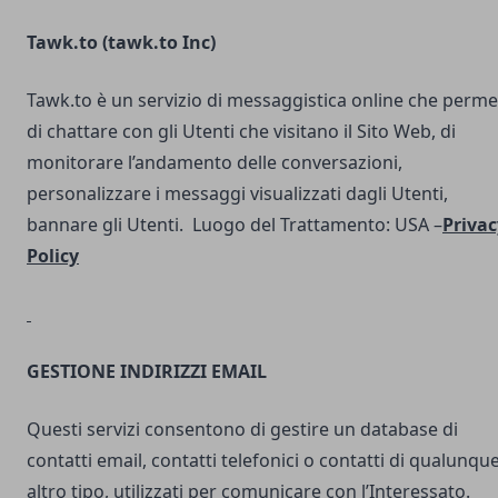
Tawk.to (
tawk.to Inc
)
Tawk.to è un servizio di messaggistica online che perme
di chattare con gli Utenti che visitano il Sito Web, di
monitorare l’andamento delle conversazioni,
personalizzare i messaggi visualizzati dagli Utenti,
bannare gli Utenti. Luogo del Trattamento: USA –
Privac
Policy
GESTIONE INDIRIZZI EMAIL
Questi servizi consentono di gestire un database di
contatti email, contatti telefonici o contatti di qualunqu
altro tipo, utilizzati per comunicare con l’Interessato.