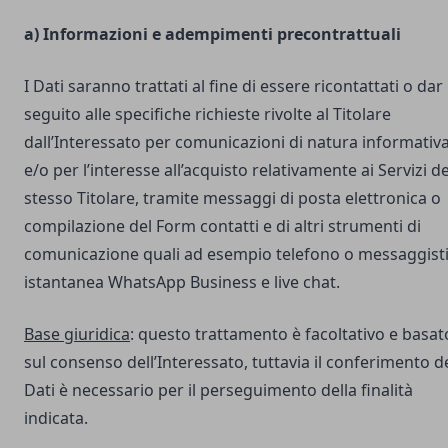
a) Informazioni e adempimenti precontrattuali
I Dati saranno trattati al fine di essere ricontattati o dar
seguito alle specifiche richieste rivolte al Titolare
dall’Interessato per comunicazioni di natura informativ
e/o per l’interesse all’acquisto relativamente ai Servizi de
stesso Titolare, tramite messaggi di posta elettronica o
compilazione del Form contatti e di altri strumenti di
comunicazione quali ad esempio telefono o messaggist
istantanea WhatsApp Business e live chat.
Base giuridica
: questo trattamento è facoltativo e basat
sul consenso dell’Interessato, tuttavia il conferimento d
Dati è necessario per il perseguimento della finalità
indicata.