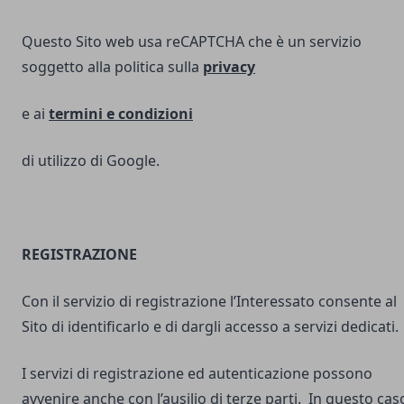
Questo Sito web usa reCAPTCHA che è un servizio
soggetto alla politica sulla
privacy
e ai
termini e
condizioni
di utilizzo di Google.
REGISTRAZIONE
Con il servizio di registrazione l’Interessato consente al
Sito di identificarlo e di dargli accesso a servizi dedicati.
I servizi di registrazione ed autenticazione possono
avvenire anche con l’ausilio di terze parti. In questo cas