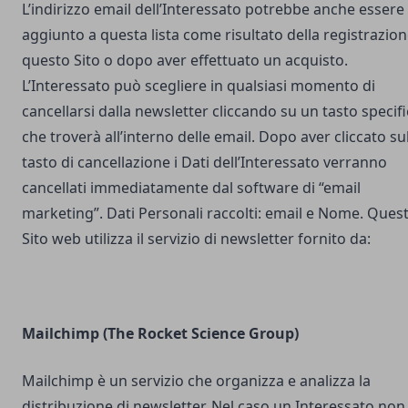
L’indirizzo email dell’Interessato potrebbe anche essere
aggiunto a questa lista come risultato della registrazion
questo Sito o dopo aver effettuato un acquisto.
L’Interessato può scegliere in qualsiasi momento di
cancellarsi dalla newsletter cliccando su un tasto specif
che troverà all’interno delle email. Dopo aver cliccato su
tasto di cancellazione i Dati dell’Interessato verranno
cancellati immediatamente dal software di “email
marketing”. Dati Personali raccolti: email e Nome. Ques
Sito web utilizza il servizio di newsletter fornito da:
Mailchimp (The Rocket Science Group)
Mailchimp è un servizio che organizza e analizza la
distribuzione di newsletter. Nel caso un Interessato non