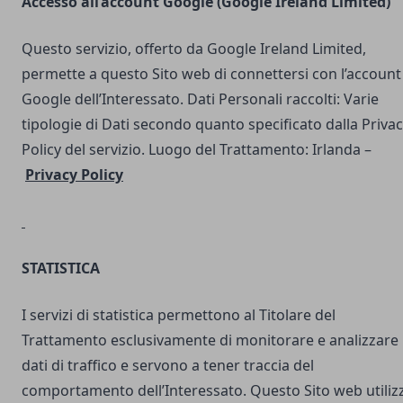
Accesso all’account Google (Google Ireland Limited)
Questo servizio, offerto da Google Ireland Limited,
permette a questo Sito web di connettersi con l’account
Google dell’Interessato. Dati Personali raccolti: Varie
tipologie di Dati secondo quanto specificato dalla Priva
Policy del servizio. Luogo del Trattamento: Irlanda –
Privacy Policy
STATISTICA
I servizi di statistica permettono al Titolare del
Trattamento esclusivamente di monitorare e analizzare 
dati di traffico e servono a tener traccia del
comportamento dell’Interessato. Questo Sito web utilizz