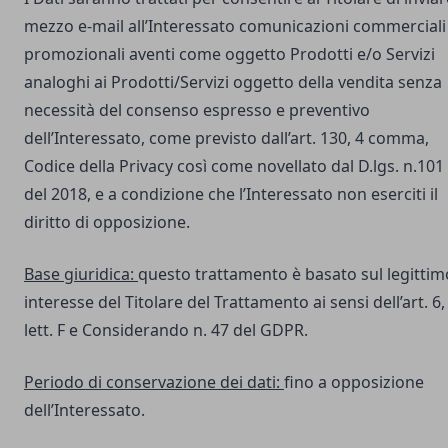
mezzo e-mail all’Interessato comunicazioni commerciali
promozionali aventi come oggetto Prodotti e/o Servizi
analoghi ai Prodotti/Servizi oggetto della vendita senza
necessità del consenso espresso e preventivo
dell’Interessato, come previsto dall’art. 130, 4 comma,
Codice della Privacy così come novellato dal D.lgs. n.101
del 2018, e a condizione che l’Interessato non eserciti il
diritto di opposizione.
Base giuridica:
questo trattamento è basato sul legittim
interesse del Titolare del Trattamento ai sensi dell’art. 6,
lett. F e Considerando n. 47 del GDPR.
Periodo di conservazione dei dati:
fino a opposizione
dell’Interessato.