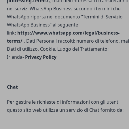
processing-terms/
.
I dati dell’Interessato transiteranno
nei servizi WhatsApp Business secondo i termini che
WhatsApp riporta nel documento “Termini di Servizio
WhatsApp Business” al seguente
link
:
https://www.whatsapp.com/legal/business-
terms/
.
Dati Personali raccolti: numero di telefono, mai
Dati di utilizzo, Cookie. Luogo del Trattamento:
Irlanda-
Privacy Policy
Chat
Per gestire le richieste di informazioni con gli utenti
questo sito web utilizza un servizio di Chat fornito da: