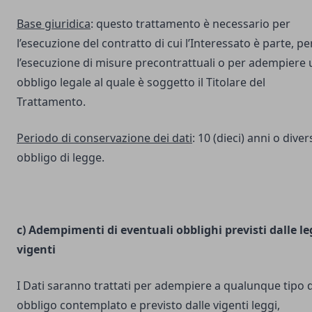
Base giuridica
: questo trattamento è necessario per
l’esecuzione del contratto di cui l’Interessato è parte, pe
l’esecuzione di misure precontrattuali o per adempiere 
obbligo legale al quale è soggetto il Titolare del
Trattamento.
Periodo di conservazione dei dati
: 10 (dieci) anni o dive
obbligo di legge.
c) Adempimenti di eventuali obblighi previsti dalle le
vigenti
I Dati saranno trattati per adempiere a qualunque tipo d
obbligo contemplato e previsto dalle vigenti leggi,