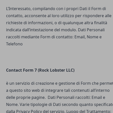
L’Interessato, compilando con i propri Dati il Form di
contatto, acconsente al loro utilizzo per rispondere alle
richieste di informazioni, o di qualunque altra finalità
indicata dall’intestazione del modulo. Dati Personali
raccolti mediante Form di contatto: Email, Nome e
Telefono
Contact Form 7 (Rock Lobster LLC)
è un servizio di creazione e gestione di Form che perme
a questo sito web di integrare tali contenuti all’interno
delle proprie pagine. Dati Personali raccolti: Email e
Nome. Varie tipologie di Dati secondo quanto specificat
dalla Privacy Policy del servizio. Luogo del Trattamento: