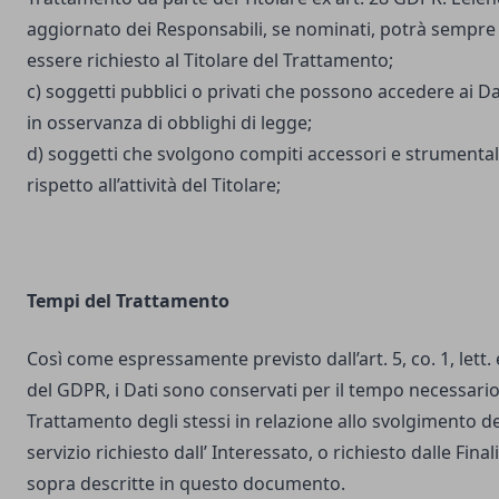
aggiornato dei Responsabili, se nominati, potrà sempre
essere richiesto al Titolare del Trattamento;
c) soggetti pubblici o privati che possono accedere ai Da
in osservanza di obblighi di legge;
d) soggetti che svolgono compiti accessori e strumental
rispetto all’attività del Titolare;
Tempi del Trattamento
Così come espressamente previsto dall’art. 5, co. 1, lett. 
del GDPR, i Dati sono conservati per il tempo necessario
Trattamento degli stessi in relazione allo svolgimento de
servizio richiesto dall’ Interessato, o richiesto dalle Final
sopra descritte in questo documento.