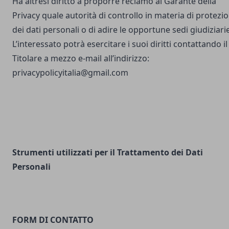
Ha altresì diritto a proporre reclamo al Garante della
Privacy quale autorità di controllo in materia di protezi
dei dati personali o di adire le opportune sedi giudiziarie
L’interessato potrà esercitare i suoi diritti contattando il
Titolare a mezzo e-mail all’indirizzo:
privacypolicyitalia@gmail.com
Strumenti utilizzati per il Trattamento dei Dati
Personali
FORM DI CONTATTO