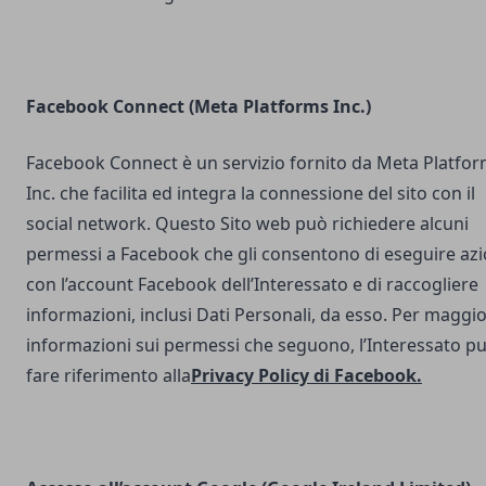
Facebook Connect (Meta Platforms Inc.)
Facebook Connect è un servizio fornito da Meta Platfo
Inc. che facilita ed integra la connessione del sito con il
social network. Questo Sito web può richiedere alcuni
permessi a Facebook che gli consentono di eseguire azi
con l’account Facebook dell’Interessato e di raccogliere
informazioni, inclusi Dati Personali, da esso. Per maggio
informazioni sui permessi che seguono, l’Interessato p
fare riferimento alla
Privacy Policy di Facebook
.