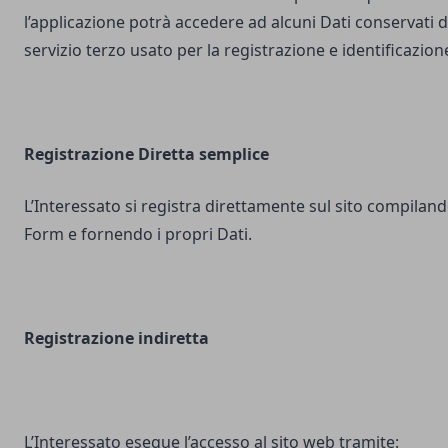
l’applicazione potrà accedere ad alcuni Dati conservati d
servizio terzo usato per la registrazione e identificazion
Registrazione Diretta semplice
L’Interessato si registra direttamente sul sito compilando
Form e fornendo i propri Dati.
Registrazione indiretta
L’Interessato esegue l’accesso al sito web tramite: