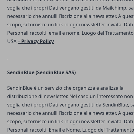
voglia che i propri Dati vengano gestiti da Mailchimp, s
necessario che annulli l’iscrizione alla newsletter. A ques
scopo, si fornisce un link in ogni newsletter inviata. Dati
Personali raccolti: email e nome. Luogo del Trattamento
USA
–
Privacy Policy
SendinBlue
(SendinBlue SAS)
SendinBlue è un servizio che organizza e analizza la
distribuzione di newsletter. Nel caso un Interessato non
voglia che i propri Dati vengano gestiti da SendinBlue, s
necessario che annulli l’iscrizione alla newsletter. A ques
scopo, si fornisce un link in ogni newsletter inviata. Dati
Personali raccolti: Email e Nome. Luogo del Trattamento