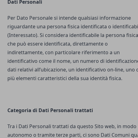
Dati Personali
Per Dato Personale si intende qualsiasi informazione
riguardante una persona fisica identificata o identificabi
(Interessato). Si considera identificabile la persona fisic
che può essere identificata, direttamente o
indirettamente, con particolare riferimento a un
identificativo come il nome, un numero di identificazion
dati relativi all’ubicazione, un identificativo on-line, uno 
più elementi caratteristici della sua identità fisica.
Categoria di Dati Personali trattati
Tra i Dati Personali trattati da questo Sito web, in modo
autonomo o tramite terze parti, ci sono Dati Comuni qua