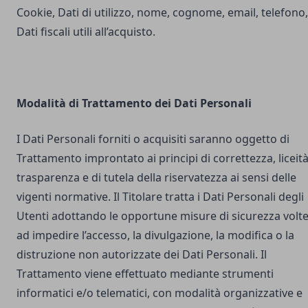
Cookie, Dati di utilizzo, nome, cognome, email, telefono,
Dati fiscali utili all’acquisto.
Modalità di Trattamento dei Dati Personali
I Dati Personali forniti o acquisiti saranno oggetto di
Trattamento improntato ai principi di correttezza, liceità
trasparenza e di tutela della riservatezza ai sensi delle
vigenti normative. Il Titolare tratta i Dati Personali degli
Utenti adottando le opportune misure di sicurezza volt
ad impedire l’accesso, la divulgazione, la modifica o la
distruzione non autorizzate dei Dati Personali. Il
Trattamento viene effettuato mediante strumenti
informatici e/o telematici, con modalità organizzative e