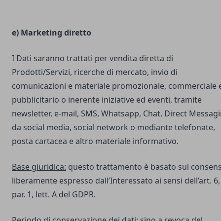
e) Marketing diretto
I Dati saranno trattati per vendita diretta di
Prodotti/Servizi, ricerche di mercato, invio di
comunicazioni e materiale promozionale, commerciale 
pubblicitario o inerente iniziative ed eventi, tramite
newsletter, e-mail, SMS, Whatsapp, Chat, Direct Messag
da social media, social network o mediante telefonate,
posta cartacea e altro materiale informativo.
Base giuridica:
questo trattamento è basato sul consen
liberamente espresso dall’Interessato ai sensi dell’art. 6,
par. 1, lett. A del GDPR.
Periodo di conservazione dei dati:
sino a revoca del