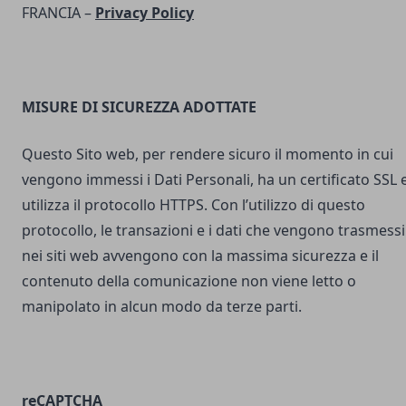
FRANCIA –
Privacy Policy
MISURE DI SICUREZZA ADOTTATE
Questo Sito web, per rendere sicuro il momento in cui
vengono immessi i Dati Personali, ha un certificato SSL 
utilizza il protocollo HTTPS. Con l’utilizzo di questo
protocollo, le transazioni e i dati che vengono trasmessi
nei siti web avvengono con la massima sicurezza e il
contenuto della comunicazione non viene letto o
manipolato in alcun modo da terze parti.
reCAPTCHA