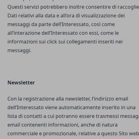
Questi servizi potrebbero inoltre consentire di raccogli
Dati relativi alla data e all’ora di visualizzazione dei
messaggi da parte dell’Interessato, così come
all’interazione dell’Interessato con essi, come le
informazioni sui click sui collegamenti inseriti nei
messaggi.
Newsletter
Con la registrazione alla newsletter, l’indirizzo email
dell’Interessato viene automaticamente inserito in una
lista di contatti a cui potranno essere trasmessi messag
email contenenti informazioni, anche di natura
commerciale e promozionale, relative a questo Sito web