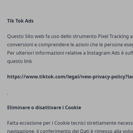
Tik Tok Ads
Questo Sito web fa uso dello strumento Pixel Tracking al
conversioni e comprendere le azioni che le persone ese
Per ulteriori informazioni relative a Instagram Ads è suf
questo link
https://www.tiktok.com/legal/new-privacy-policy?la
Eliminare o disattivare i Cookie
Fatta eccezione per i Cookie tecnici strettamente necess
navigazione, il conferimento dei Dati è rimesso alla volo