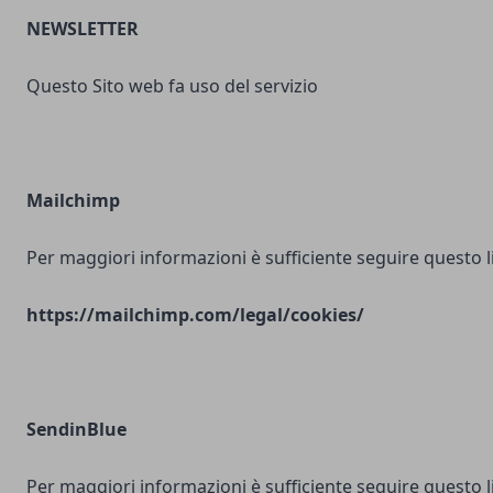
NEWSLETTER
Questo Sito web fa uso del servizio
Mailchimp
Per maggiori informazioni è sufficiente seguire questo l
https://mailchimp.com/legal/cookies/
SendinBlue
Per maggiori informazioni è sufficiente seguire questo l