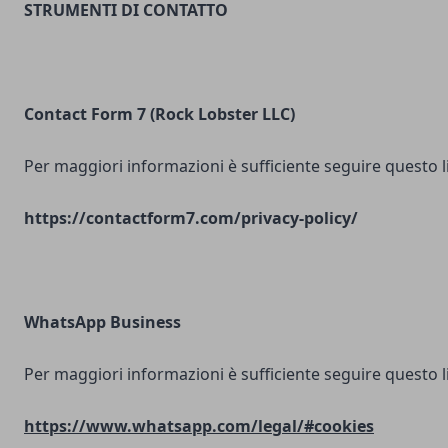
STRUMENTI DI CONTATTO
Contact Form 7 (Rock Lobster LLC)
Per maggiori informazioni è sufficiente seguire questo l
https://contactform7.com/privacy-policy/
WhatsApp Business
Per maggiori informazioni è sufficiente seguire questo l
https://www.whatsapp.com/legal/#cookies