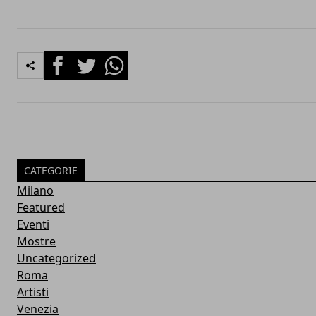
Facebook
Twitter
Whatsapp
CATEGORIE
Milano
Featured
Eventi
Mostre
Uncategorized
Roma
Artisti
Venezia