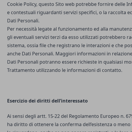
Cookie Policy, questo Sito web potrebbe fornire delle I
e contestuali riguardanti servizi specifici, o la raccolta e
Dati Personali.
Per necessità legate al funzionamento ed alla manutenz
gli eventuali servizi terzi da esso utilizzati potrebbero r
sistema, ossia file che registrano le interazioni e che 
anche Dati Personali. Maggiori informazioni in relazione
Dati Personali potranno essere richieste in qualsiasi mo
Trattamento utilizzando le informazioni di contatto.
Esercizio dei diritti dell’interessato
Ai sensi degli artt. 15-22 del Regolamento Europeo n. 67
ha diritto di ottenere la conferma dell’esistenza o meno 