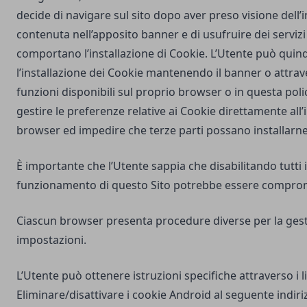
decide di navigare sul sito dopo aver preso visione dell
contenuta nell’apposito banner e di usufruire dei servizi 
comportano l’installazione di Cookie. L’Utente può quind
l’installazione dei Cookie mantenendo il banner o attrav
funzioni disponibili sul proprio browser o in questa poli
gestire le preferenze relative ai Cookie direttamente all
browser ed impedire che terze parti possano installarne
È importante che l’Utente sappia che disabilitando tutti i
funzionamento di questo Sito potrebbe essere compro
Ciascun browser presenta procedure diverse per la gest
impostazioni.
L’Utente può ottenere istruzioni specifiche attraverso i l
Eliminare/disattivare i cookie Android al seguente indiri