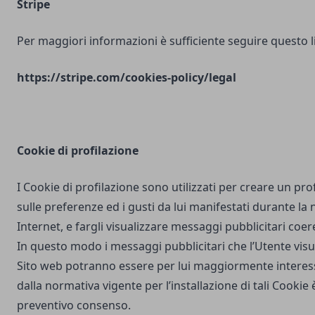
Stripe
Per maggiori informazioni è sufficiente seguire questo l
https://stripe.com/cookies-policy/legal
Cookie di profilazione
I Cookie di profilazione sono utilizzati per creare un pro
sulle preferenze ed i gusti da lui manifestati durante la
Internet, e fargli visualizzare messaggi pubblicitari coere
In questo modo i messaggi pubblicitari che l’Utente vis
Sito web potranno essere per lui maggiormente interes
dalla normativa vigente per l’installazione di tali Cookie è
preventivo consenso.