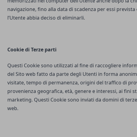
memorizzati nel computer dell’Utente anche dopo la chi
navigazione, fino alla data di scadenza per essi prevista
l’Utente abbia deciso di eliminarli.
Cookie di Terze parti
Questi Cookie sono utilizzati al fine di raccogliere inform
del Sito web fatto da parte degli Utenti in forma anonim
visitate, tempo di permanenza, origini del traffico di pr
provenienza geografica, età, genere e interessi, ai fini stat
marketing. Questi Cookie sono inviati da domini di terze 
web.