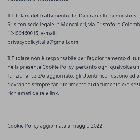
Il Titolare del Trattamento dei Dati raccolti da questo S
Srls con sede legale in Moncalieri, via Cristoforo Colombo
12459460015, e-mail:
privacypolicyitalia@gmail.com
Il Titolare non è responsabile per l’aggiornamento di tutti
nella presente Cookie Policy, pertanto ogni qualvolta un 
funzionante e/o aggiornato, gli Utenti riconoscono ed 
dovranno sempre far riferimento al documento e/o sezio
richiamati da tale link.
Cookie Policy aggiornata a maggio 2022