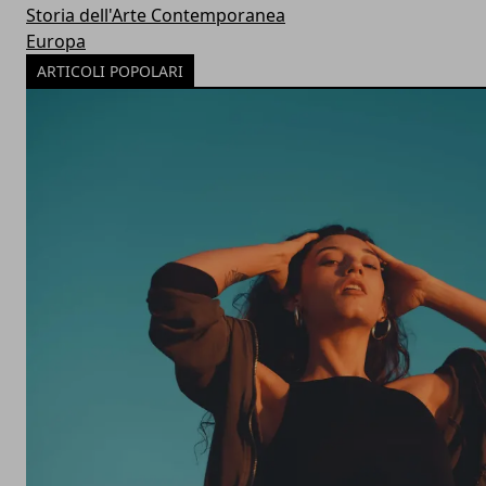
Storia dell'Arte Contemporanea
Europa
ARTICOLI POPOLARI