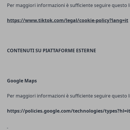
Per maggiori informazioni è sufficiente seguire questo l
https://www.tiktok.com/legal/cookie-policy?lang=it
CONTENUTI SU PIATTAFORME ESTERNE
Google Maps
Per maggiori informazioni è sufficiente seguire questo l
https://policies.google.com/technologies/types?hl=i