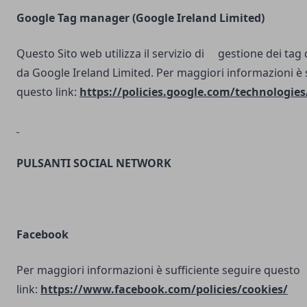
Google Tag manager (Google Ireland Limited)
Questo Sito web utilizza il servizio di gestione dei tag d
da Google Ireland Limited. Per maggiori informazioni è 
questo link:
https://policies.google.com/technologies
PULSANTI SOCIAL NETWORK
Facebook
Per maggiori informazioni è sufficiente seguire questo
link:
https://www.facebook.com/policies/cookies/