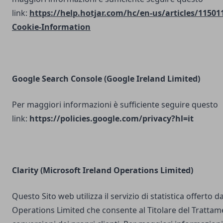
link:
https://help.hotjar.com/hc/en-us/articles/11501
Cookie-Information
Google Search Console
(Google Ireland Limited)
Per maggiori informazioni è sufficiente seguire questo
link:
https://policies.google.com/privacy?hl=it
Clarity (Microsoft Ireland Operations Limited)
Questo Sito web utilizza il servizio di statistica offerto 
Operations Limited che consente al Titolare del Trattam