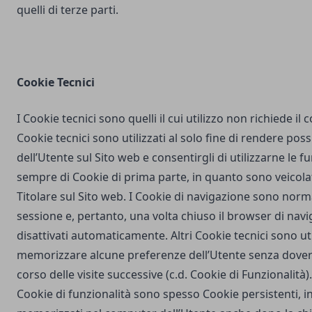
quelli di terze parti.
Cookie Tecnici
I Cookie tecnici sono quelli il cui utilizzo non richiede il
Cookie tecnici sono utilizzati al solo fine di rendere poss
dell’Utente sul Sito web e consentirgli di utilizzarne le fu
sempre di Cookie di prima parte, in quanto sono veicola
Titolare sul Sito web. I Cookie di navigazione sono nor
sessione e, pertanto, una volta chiuso il browser di na
disattivati automaticamente. Altri Cookie tecnici sono uti
memorizzare alcune preferenze dell’Utente senza dover
corso delle visite successive (c.d. Cookie di Funzionalità)
Cookie di funzionalità sono spesso Cookie persistenti,