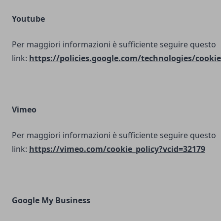
Youtube
Per maggiori informazioni è sufficiente seguire questo
link:
https://policies.google.com/technologies/cookie
Vimeo
Per maggiori informazioni è sufficiente seguire questo
link:
https://vimeo.com/cookie_policy?vcid=32179
Google My Business