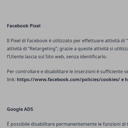
Facebook Pixel
Il Pixel di Facebook è utilizzato per effettuare attività di
attività di “Retargeting”; grazie a queste attività si utili
l’Utente lascia sul Sito web, senza identificarlo.
Per controllare e disabilitare le inserzioni è sufficiente 
link:
https://www.facebook.com/policies/cookies/
e
h
Google ADS
È possibile disabilitare permanentemente le funzioni di 