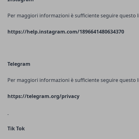
Per maggiori informazioni è sufficiente seguire questo l
https://help.instagram.com/1896641480634370
Telegram
Per maggiori informazioni è sufficiente seguire questo l
https://telegram.org/privacy
Tik Tok