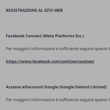
REGISTRAZIONE AL SITO WEB
Facebook Connect (Meta Platforms Inc.)
Per maggiori informazioni è sufficiente seguire questo l
https://www.facebook.com/policies/cookies/
Accesso all’account Google (Google Ireland Limited)
Per maggiori informazioni è sufficiente seguire questo l