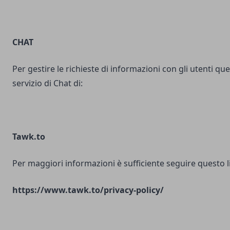
CHAT
Per gestire le richieste di informazioni con gli utenti ques
servizio di Chat di:
Tawk.to
Per maggiori informazioni è sufficiente seguire questo l
https://www.tawk.to/privacy-policy/