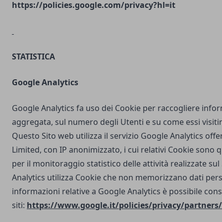
https://policies.google.com/privacy?hl=it
STATISTICA
Google Analytics
Google Analytics fa uso dei Cookie per raccogliere info
aggregata, sul numero degli Utenti e su come essi visit
Questo Sito web utilizza il servizio Google Analytics off
Limited, con IP anonimizzato, i cui relativi Cookie sono qu
per il monitoraggio statistico delle attività realizzate su
Analytics utilizza Cookie che non memorizzano dati perso
informazioni relative a Google Analytics è possibile cons
siti:
https://www.google.it/policies/privacy/partners/