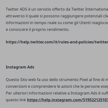
Twitter ADS è un servizio offerto da Twitter Internatio
attraverso il quale si possono raggiungere potenziali clie
informazioni in tempo reale su come gli Utenti reagisco
e conoscere il proprio rendimento.
https://help.twitter.com/it/rules-and-policies/twitte
Instagram Ads
Questo Sito web fa uso dello strumento Pixel al fine di 
conversioni e comprendere le azioni che le persone ese
Per ulteriori informazioni relative a Instagram Ads è suf
questo link
https://help.instagram.com/51952212510