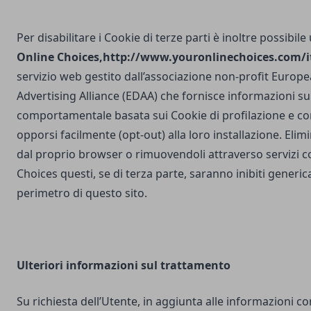
Per disabilitare i Cookie di terze parti è inoltre possibile
Online Choices,
http://www.youronlinechoices.com/it
servizio web gestito dall’associazione non-profit Europea
Advertising Alliance (EDAA) che fornisce informazioni sul
comportamentale basata sui Cookie di profilazione e con
opporsi facilmente (opt-out) alla loro installazione. Elim
dal proprio browser o rimuovendoli attraverso servizi 
Choices questi, se di terza parte, saranno inibiti generi
perimetro di questo sito.
Ulteriori
informazioni sul trattamento
Su richiesta dell’Utente, in aggiunta alle informazioni c