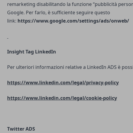
remarketing disabilitando la funzione “pubblicità person
Google. Per farlo, è sufficiente seguire questo
link:
https://www.google.com/settings/ads/onweb/
Insight Tag LinkedIn
Per ulteriori informazioni relative a LinkedIn ADS è possib
https://www.linkedin.com/legal/privacy-policy
https://www.linkedin.com/legal/cookie-policy
Twitter ADS