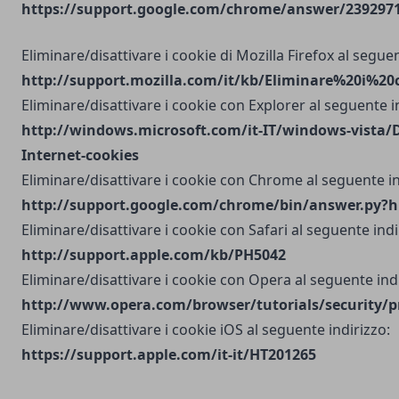
https://support.google.com/chrome/answer/2392971?
Eliminare/disattivare i cookie di Mozilla Firefox al seguen
http://support.mozilla.com/it/kb/Eliminare%20i%20
Eliminare/disattivare i cookie con Explorer al seguente i
http://windows.microsoft.com/it-IT/windows-vista/D
Internet-cookies
Eliminare/disattivare i cookie con Chrome al seguente in
http://support.google.com/chrome/bin/answer.py?h
Eliminare/disattivare i cookie con Safari al seguente indi
http://support.apple.com/kb/PH5042
Eliminare/disattivare i cookie con Opera al seguente indi
http://www.opera.com/browser/tutorials/security/p
Eliminare/disattivare i cookie iOS al seguente indirizzo:
https://support.apple.com/it-it/HT201265