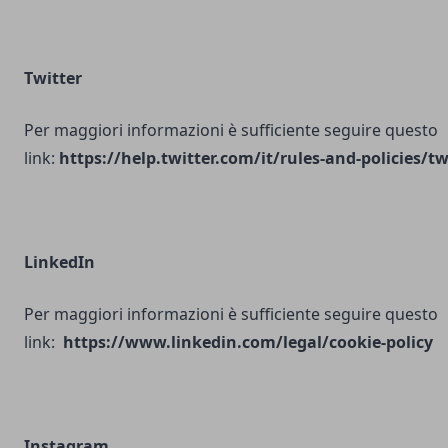
Twitter
Per maggiori informazioni è sufficiente seguire questo
link:
https://help.twitter.com/it/rules-and-policies/tw
LinkedIn
Per maggiori informazioni è sufficiente seguire questo
link:
https://www.linkedin.com/legal/cookie-policy
Instagram