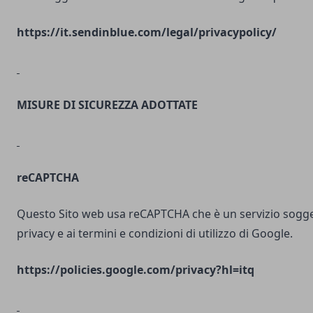
https://it.sendinblue.com/legal/privacypolicy/
MISURE DI SICUREZZA ADOTTATE
reCAPTCHA
Questo Sito web usa reCAPTCHA che è un servizio soggett
privacy e ai termini e condizioni di utilizzo di Google.
https://policies.google.com/privacy?hl=itq