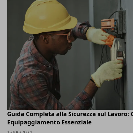
Guida Completa alla Sicurezza sul Lavoro: C
Equipaggiamento Essenziale
13/06/2024