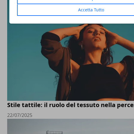
Accetta Tutto
Stile tattile: il ruolo del tessuto nella perc
22/07/2025