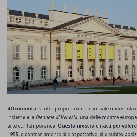
dOcumenta
, scritta proprio con la d iniziale minuscola 
insieme alla
Biennale di Venezia
, una delle mostre europe
arte contemporanea.
Questa mostra è nata per volere
1955, e contrariamente alle aspettative, si è subito posiz