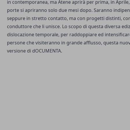
in contemporanea, ma Atene aprirà per prima, in Aprile,
porte si apriranno solo due mesi dopo. Saranno indipend
seppure in stretto contatto, ma con progetti distinti, con
conduttore che li unisce. Lo scopo di questa diversa edi
dislocazione temporale, per raddoppiare ed intensificare
persone che visiteranno in grande afflusso, questa nuov
versione di dOCUMENTA.