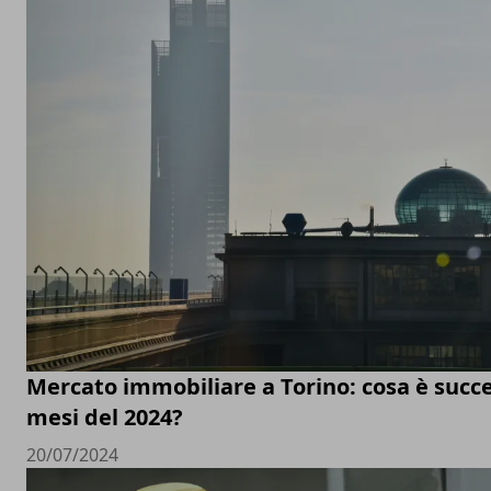
Mercato immobiliare a Torino: cosa è succe
mesi del 2024?
20/07/2024