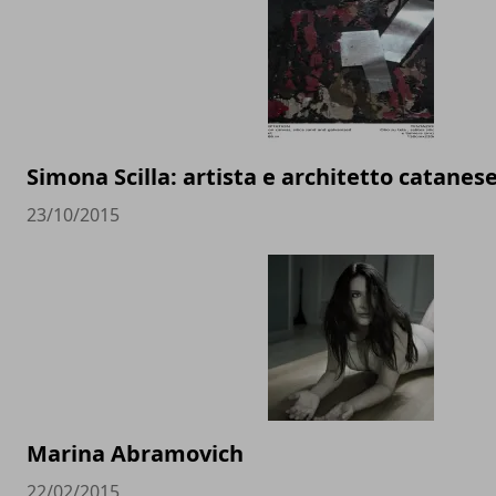
Simona Scilla: artista e architetto catanes
23/10/2015
Marina Abramovich
22/02/2015