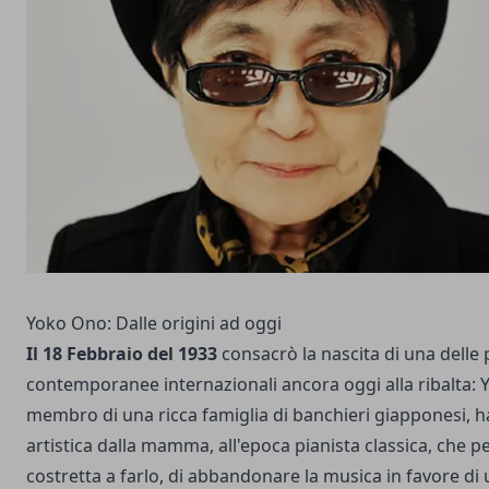
Yoko Ono: Dalle origini ad oggi
Il 18 Febbraio del 1933
consacrò la nascita di una delle p
contemporanee internazionali ancora oggi alla ribalta: Y
membro di una ricca famiglia di banchieri giapponesi, h
artistica dalla mamma, all'epoca pianista classica, che pe
costretta a farlo, di abbandonare la musica in favore di