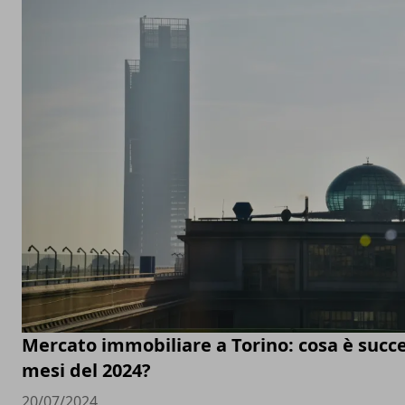
Mercato immobiliare a Torino: cosa è succe
mesi del 2024?
20/07/2024