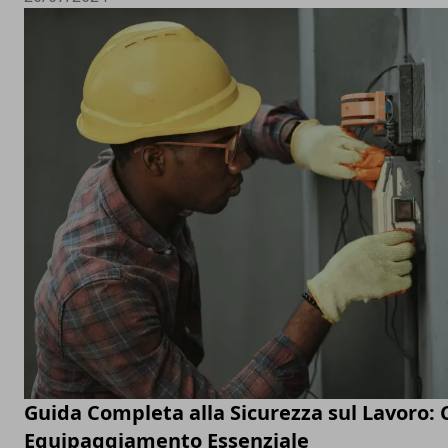
Guida Completa alla Sicurezza sul Lavoro: C
Equipaggiamento Essenziale