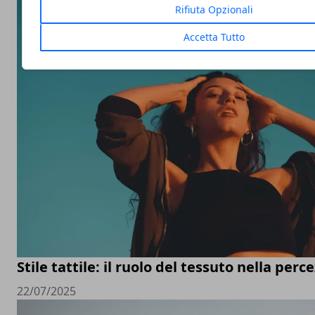
Rifiuta Opzionali
Accetta Tutto
Stile tattile: il ruolo del tessuto nella perc
22/07/2025