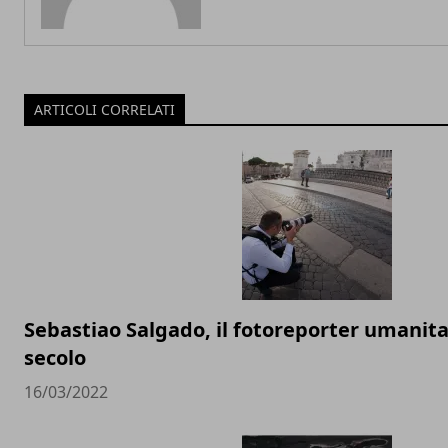
ARTICOLI CORRELATI
Sebastiao Salgado, il fotoreporter umanita
secolo
16/03/2022